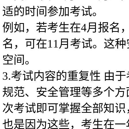
适的时间参加考试。
例如，若考生在4月报名，
名，可在11月考试。这
空间。
3.考试内容的重复性 由
规范、安全管理等多个方
次考试即可掌握全部知识
也是因为这些，考生在一