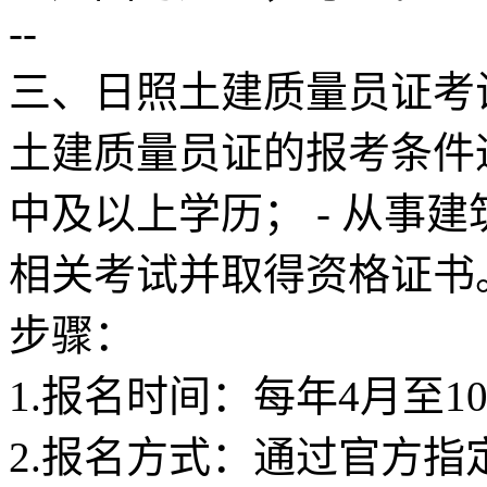
--
三、日照土建质量员证考
土建质量员证的报考条件通
中及以上学历； - 从事建
相关考试并取得资格证书
步骤：
1.报名时间：每年4月至1
2.报名方式：通过官方