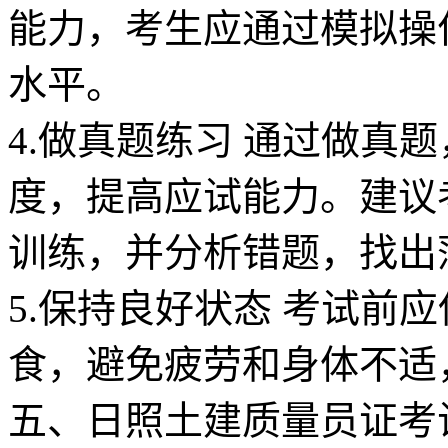
能力，考生应通过模拟操
水平。
4.做真题练习 通过做真
度，提高应试能力。建议
训练，并分析错题，找出
5.保持良好状态 考试前
食，避免疲劳和身体不适，
五、日照土建质量员证考