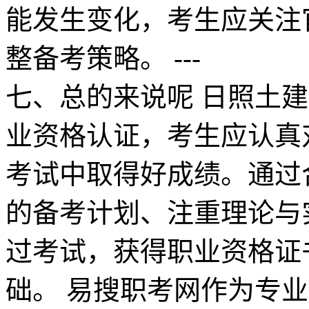
能发生变化，考生应关注
整备考策略。 ---
七、总的来说呢 日照土
业资格认证，考生应认真
考试中取得好成绩。通过
的备考计划、注重理论与
过考试，获得职业资格证
础。 易搜职考网作为专