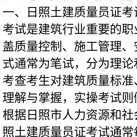
一、日照土建质量员证考
考试是建筑行业重要的职
盖质量控制、施工管理、
式通常为笔试，分为理论
考查考生对建筑质量标准
理解与掌握，实操考试则
根据日照市人力资源和社
照土建质量员证考试通常