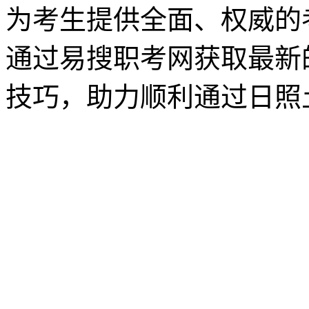
为考生提供全面、权威的
通过易搜职考网获取最新
技巧，助力顺利通过日照