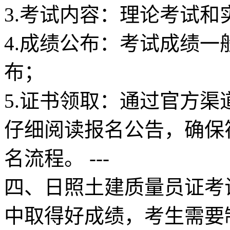
3.考试内容：理论考试和
4.成绩公布：考试成绩
布；
5.证书领取：通过官方渠
仔细阅读报名公告，确保
名流程。 ---
四、日照土建质量员证考
中取得好成绩，考生需要