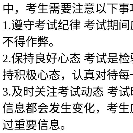
中，考生需要注意以下事
1.遵守考试纪律 考试期
不得作弊。
2.保持良好心态 考试是
持积极心态，认真对待每
3.及时关注考试动态 考
信息都会发生变化，考生
过重要信息。