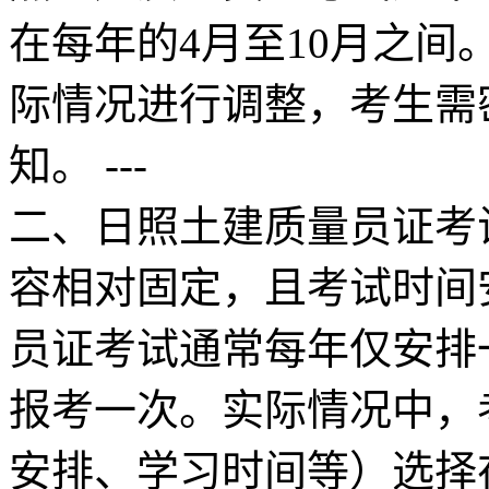
在每年的4月至10月之
际情况进行调整，考生需
知。 ---
二、日照土建质量员证考
容相对固定，且考试时间
员证考试通常每年仅安排
报考一次。实际情况中，
安排、学习时间等）选择