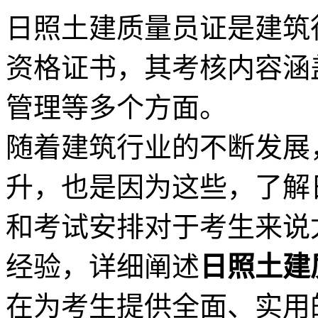
日照土建质量员证是建筑
资格证书，其考核内容涵
管理等多个方面。
随着建筑行业的不断发展
升，也是因为这些，了解
和考试安排对于考生来说
经验，详细阐述
日照土建
在为考生提供全面、实用的