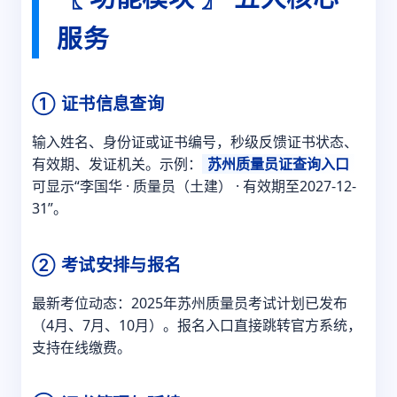
服务
① 证书信息查询
输入姓名、身份证或证书编号，秒级反馈证书状态、
有效期、发证机关。示例：
苏州质量员证查询入口
可显示“李国华 · 质量员（土建） · 有效期至2027-12-
31”。
② 考试安排与报名
最新考位动态：2025年苏州质量员考试计划已发布
（4月、7月、10月）。报名入口直接跳转官方系统，
支持在线缴费。