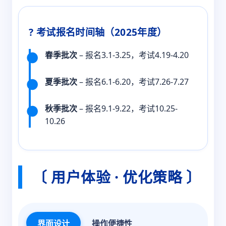
? 考试报名时间轴（2025年度）
春季批次
– 报名3.1-3.25，考试4.19-4.20
夏季批次
– 报名6.1-6.20，考试7.26-7.27
秋季批次
– 报名9.1-9.22，考试10.25-
10.26
〔 用户体验 · 优化策略 〕
界面设计
操作便捷性