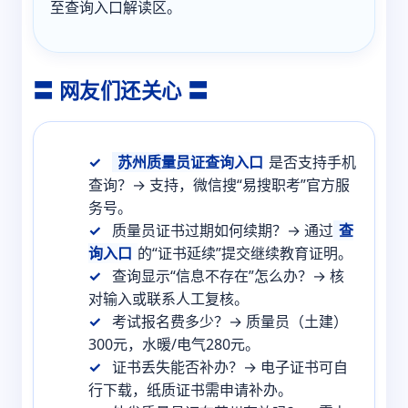
至查询入口解读区。
〓 网友们还关心 〓
苏州质量员证查询入口
是否支持手机
查询？→ 支持，微信搜“易搜职考”官方服
务号。
质量员证书过期如何续期？→ 通过
查
询入口
的“证书延续”提交继续教育证明。
查询显示“信息不存在”怎么办？→ 核
对输入或联系人工复核。
考试报名费多少？→ 质量员（土建）
300元，水暖/电气280元。
证书丢失能否补办？→ 电子证书可自
行下载，纸质证书需申请补办。