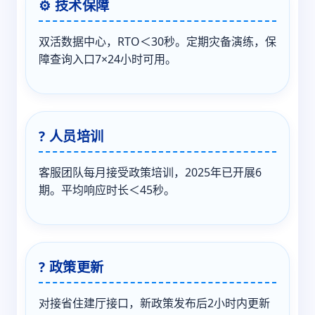
⚙️ 技术保障
双活数据中心，RTO＜30秒。定期灾备演练，保
障查询入口7×24小时可用。
? 人员培训
客服团队每月接受政策培训，2025年已开展6
期。平均响应时长＜45秒。
? 政策更新
对接省住建厅接口，新政策发布后2小时内更新