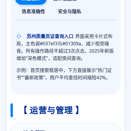
信息准确性
安全与隐私
◇
苏州质量员证查询入口
界面采用卡片式布
局，主色调#037ef3与#01309a，减少视觉噪
音。所有操作路径不超过3次点击。2025年新版
增加“深色模式”，适配夜间查询。
示例：首页搜索框居中，下方直接展示“热门证
书”“最新政策”，用户平均查找时间缩短42%。
【 运营与管理 】