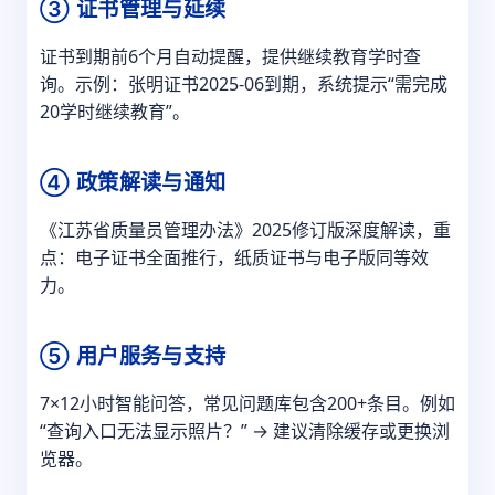
③ 证书管理与延续
证书到期前6个月自动提醒，提供继续教育学时查
询。示例：张明证书2025-06到期，系统提示“需完成
20学时继续教育”。
④ 政策解读与通知
《江苏省质量员管理办法》2025修订版深度解读，重
点：电子证书全面推行，纸质证书与电子版同等效
力。
⑤ 用户服务与支持
7×12小时智能问答，常见问题库包含200+条目。例如
“查询入口无法显示照片？” → 建议清除缓存或更换浏
览器。