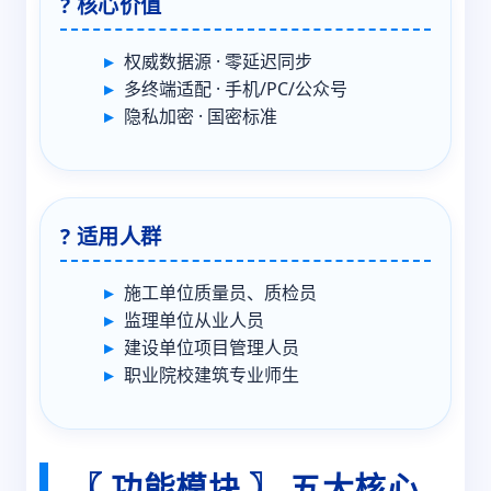
? 核心价值
权威数据源 · 零延迟同步
多终端适配 · 手机/PC/公众号
隐私加密 · 国密标准
? 适用人群
施工单位质量员、质检员
监理单位从业人员
建设单位项目管理人员
职业院校建筑专业师生
〖 功能模块 〗 五大核心