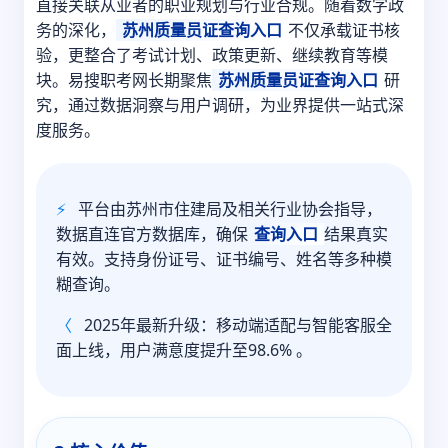
直接关联从业者的职业规划与行业合规。随着数字政
务的深化，
苏州质量员证查询入口
不仅承载证书核
验，更整合了考试计划、政策更新、继续教育等模
块。易搜职考网长期聚焦
苏州质量员证查询入口
研
究，通过数据洞察与用户调研，为业界提供一站式深
度服务。
⚡
平台由苏州市住建局及相关行业协会指导，
数据直连官方数据库，确保
查询入口
结果真实
有效。支持身份证号、证书编号、姓名等多种模
糊查询。
〈
2025年最新升级：移动端适配与智能客服全
面上线，用户满意度提升至98.6% 。