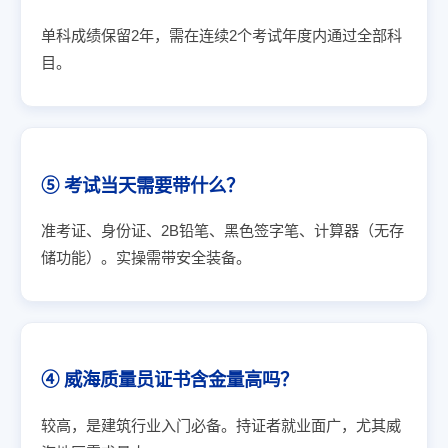
单科成绩保留2年，需在连续2个考试年度内通过全部科
目。
⑤ 考试当天需要带什么？
准考证、身份证、2B铅笔、黑色签字笔、计算器（无存
储功能）。实操需带安全装备。
④ 威海质量员证书含金量高吗？
较高，是建筑行业入门必备。持证者就业面广，尤其威