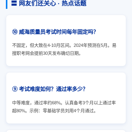
〓 网友们还关心 · 热点话题
⑩ 威海质量员考试时间每年固定吗？
不固定，但大致在4-10月区间。2024年预测在5月。易
搜职考网会提前30天发布确切日期。
⑨ 考试难度如何？通过率多少？
中等难度，通过率约68%。认真备考3个月以上通过率
超80%。示例：零基础学员刘用4个月通过。