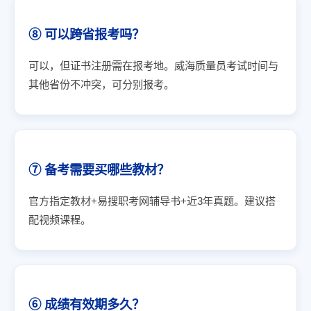
⑧ 可以跨省报考吗？
可以，但证书注册需在报考地。威海质量员考试时间与
其他省份不冲突，可分别报考。
⑦ 备考需要买哪些教材？
官方指定教材+易搜职考网辅导书+近3年真题。建议搭
配视频课程。
⑥ 成绩有效期多久？