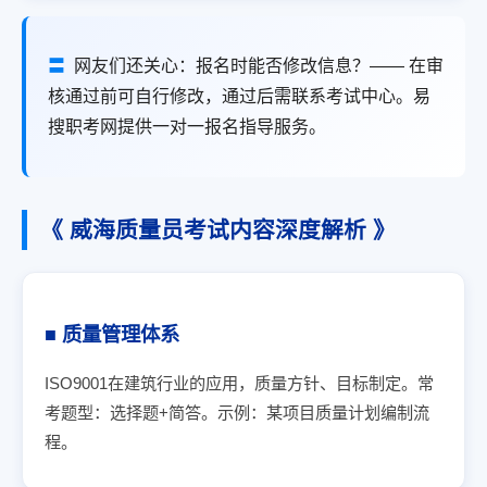
〓
网友们还关心：报名时能否修改信息？—— 在审
核通过前可自行修改，通过后需联系考试中心。易
搜职考网提供一对一报名指导服务。
《 威海质量员考试内容深度解析 》
■ 质量管理体系
ISO9001在建筑行业的应用，质量方针、目标制定。常
考题型：选择题+简答。示例：某项目质量计划编制流
程。