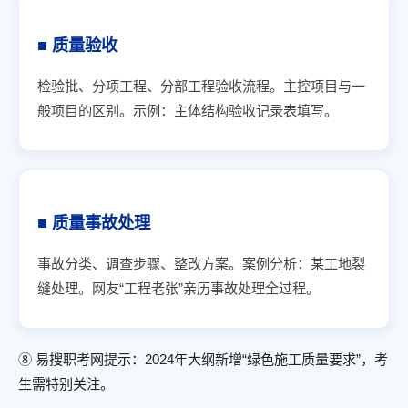
■ 质量验收
检验批、分项工程、分部工程验收流程。主控项目与一
般项目的区别。示例：主体结构验收记录表填写。
■ 质量事故处理
事故分类、调查步骤、整改方案。案例分析：某工地裂
缝处理。网友“工程老张”亲历事故处理全过程。
⑧ 易搜职考网提示：2024年大纲新增“绿色施工质量要求”，考
生需特别关注。