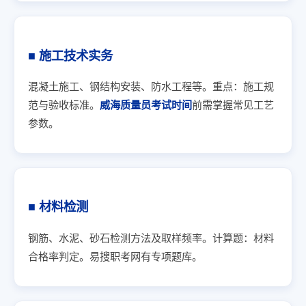
■ 施工技术实务
混凝土施工、钢结构安装、防水工程等。重点：施工规
范与验收标准。
威海质量员考试时间
前需掌握常见工艺
参数。
■ 材料检测
钢筋、水泥、砂石检测方法及取样频率。计算题：材料
合格率判定。易搜职考网有专项题库。