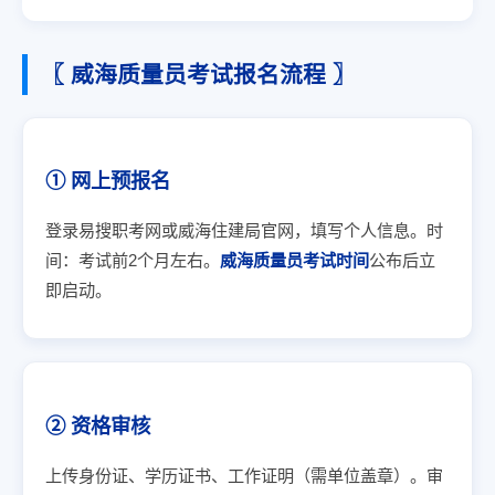
〖 威海质量员考试报名流程 〗
① 网上预报名
登录易搜职考网或威海住建局官网，填写个人信息。时
间：考试前2个月左右。
威海质量员考试时间
公布后立
即启动。
② 资格审核
上传身份证、学历证书、工作证明（需单位盖章）。审