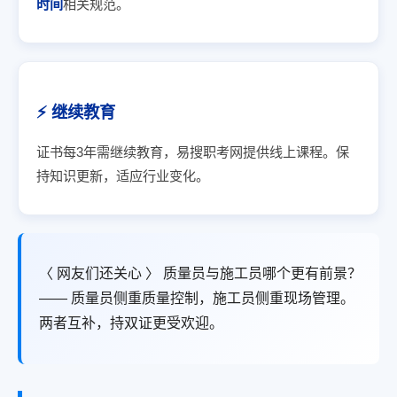
时间
相关规范。
⚡ 继续教育
证书每3年需继续教育，易搜职考网提供线上课程。保
持知识更新，适应行业变化。
〈 网友们还关心 〉 质量员与施工员哪个更有前景？
—— 质量员侧重质量控制，施工员侧重现场管理。
两者互补，持双证更受欢迎。