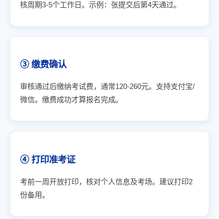
核周期3-5个工作日。示例：张提交后第4天通过。
③ 缴费确认
审核通过后缴纳考试费，通常120-260元。支持支付宝/
微信。缴费成功才算报名完成。
④ 打印准考证
考前一周开放打印，核对个人信息及考场。建议打印2
份备用。