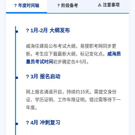
⚠️ 注意事项
? 年度时间轴
? 阶段备考
? 1月-2月 大纲发布
威海住建局公布考试大纲，易搜职考网同步更
新。考生应下载最新大纲，标记变化点。
威海质
量员考试时间
初步确定在4-5月。
? 3月 报名启动
网上报名通道开启，持续约15天。需提交身份
证、学历证明、工作年限证明。错过需等待下一
年度。
? 4月 冲刺复习