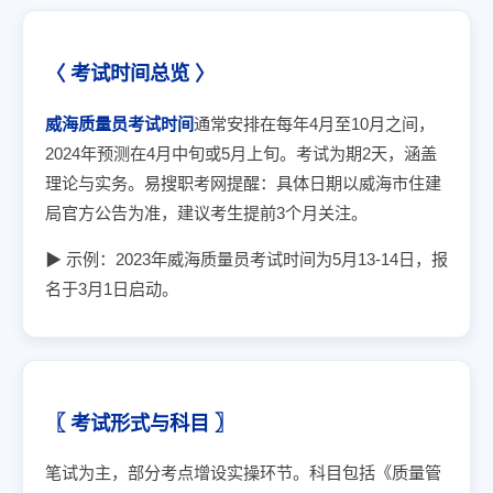
〈 考试时间总览 〉
威海质量员考试时间
通常安排在每年4月至10月之间，
2024年预测在4月中旬或5月上旬。考试为期2天，涵盖
理论与实务。易搜职考网提醒：具体日期以威海市住建
局官方公告为准，建议考生提前3个月关注。
▶ 示例：2023年威海质量员考试时间为5月13-14日，报
名于3月1日启动。
〖 考试形式与科目 〗
笔试为主，部分考点增设实操环节。科目包括《质量管