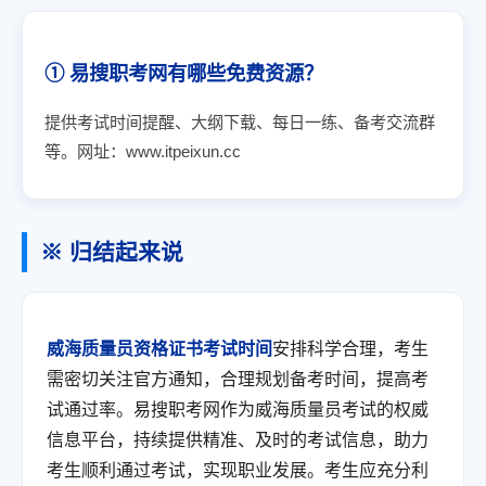
① 易搜职考网有哪些免费资源？
提供考试时间提醒、大纲下载、每日一练、备考交流群
等。网址：www.itpeixun.cc
※ 归结起来说
威海质量员资格证书考试时间
安排科学合理，考生
需密切关注官方通知，合理规划备考时间，提高考
试通过率。易搜职考网作为威海质量员考试的权威
信息平台，持续提供精准、及时的考试信息，助力
考生顺利通过考试，实现职业发展。考生应充分利