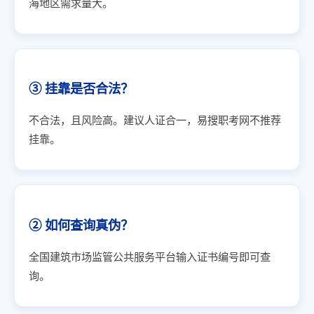
海地区需求量大。
③ 挂靠是否合法？
不合法，且风险高。建议人证合一，易搜职考网不推荐
挂靠。
② 如何查询真伪？
全国建筑市场监管公共服务平台输入证书编号即可查
询。