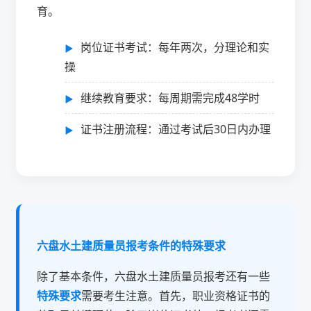
育。
岗位证书考试：每年两次，分理论和实
操
继续教育要求：每周期需完成48学时
证书注册流程：通过考试后30日内办理
六盘水土建质量员报考条件的特殊要求
除了基本条件，六盘水土建质量员报考还有一些
特殊要求
需要考生注意。首先，职业资格证书的