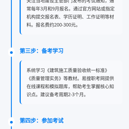
关注当地建设主管部门发布的考试通知，通
常每年3月和9月报名。通过官方网站或指定
机构提交报名表、学历证明、工作证明等材
料。报名费约200-300元。
第三步：备考学习
系统学习《建筑施工质量验收统一标准》
《质量管理实务》等教材。易搜职考网提供
在线课程和模拟题库，帮助考生掌握核心知
识点。建议备考周期2-3个月。
第四步：参加考试