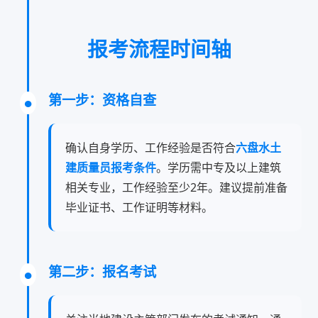
报考流程时间轴
第一步：资格自查
确认自身学历、工作经验是否符合
六盘水土
建质量员报考条件
。学历需中专及以上建筑
相关专业，工作经验至少2年。建议提前准备
毕业证书、工作证明等材料。
第二步：报名考试