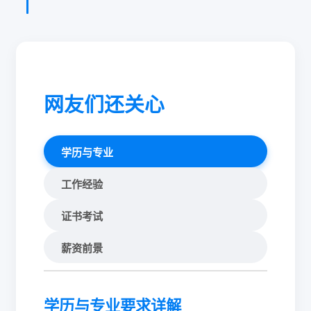
网友们还关心
学历与专业
工作经验
证书考试
薪资前景
学历与专业要求详解