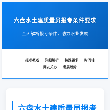
六盘水土建质量员报考条件要求
全面解析报考条件，助力职业发展
报考概述
详细解析
特殊要求
时间轴
网友关心
发展趋势
六盘水土建质量员报考