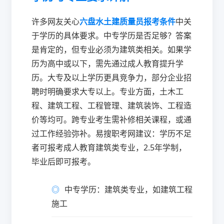
许多网友关心
六盘水土建质量员报考条件
中关
于学历的具体要求。中专学历是否足够？答案
是肯定的，但专业必须为建筑类相关。如果学
历为高中或以下，需先通过成人教育提升学
历。大专及以上学历更具竞争力，部分企业招
聘时明确要求大专以上。专业方面，土木工
程、建筑工程、工程管理、建筑装饰、工程造
价等均可。跨专业考生需补修相关课程，或通
过工作经验弥补。易搜职考网建议：学历不足
者可报考成人教育建筑类专业，2.5年学制，
毕业后即可报考。
中专学历：建筑类专业，如建筑工程
施工