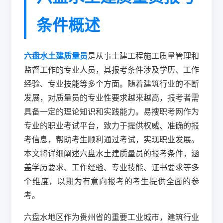
条件概述
六盘水土建质量员
是从事土建工程施工质量管理和
监督工作的专业人员，其报考条件涉及学历、工作
经验、专业技能等多个方面。随着建筑行业的不断
发展，对质量员的专业性要求越来越高，报考者需
具备一定的理论知识和实践能力。易搜职考网作为
专业的职业考试平台，致力于提供权威、准确的报
考信息，帮助考生顺利通过考试，实现职业发展。
本文将详细阐述六盘水土建质量员的报考条件，涵
盖学历要求、工作经验、专业技能、证书要求等多
个维度，以期为有意向报考的考生提供全面的参
考。
六盘水地区作为贵州省的重要工业城市，建筑行业