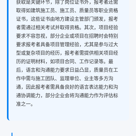
获取是关键环节，除了岗位证书外，报考者还需
取得如建筑施工员、施工员、质量员等职业资格
证书，这些证书由地方建设主管部门颁发，报考
者需通过相关考试并取得资格。其次，项目经验
要求不容忽视，部分企业或项目在招聘时会特别
要求报考者具备项目管理经验，尤其是参与过大
型或复杂项目的经历，报考者需提供相关项目经
历的证明材料，如项目合同、工作记录等。最
后，语言和沟通能力要求日益凸显，质量员在工
作中需与施工团队、监理单位、业主等多方沟
通，因此报考者需具备良好的语言表达能力和沟
通协调能力，部分企业会将沟通能力作为评估标
准之一。