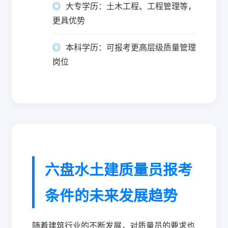
大专学历：土木工程、工程管理等，
更具优势
本科学历：可报考更高层级质量管理
岗位
六盘水土建质量员报考
条件的未来发展趋势
随着建筑行业的不断发展，对质量员的要求也