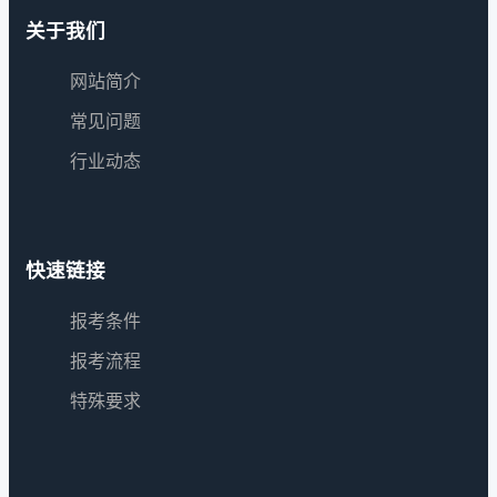
关于我们
网站简介
常见问题
行业动态
快速链接
报考条件
报考流程
特殊要求