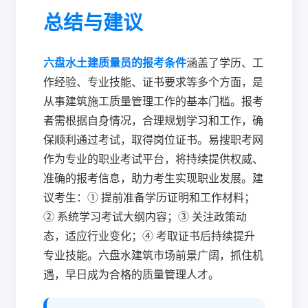
总结与建议
六盘水土建质量员的报考条件
涵盖了学历、工
作经验、专业技能、证书要求等多个方面，是
从事建筑施工质量管理工作的基本门槛。报考
者需根据自身情况，合理规划学习和工作，确
保顺利通过考试，取得岗位证书。易搜职考网
作为专业的职业考试平台，将持续提供权威、
准确的报考信息，助力考生实现职业发展。建
议考生：① 提前准备学历证明和工作材料；
② 系统学习考试大纲内容；③ 关注政策动
态，适应行业变化；④ 考取证书后持续提升
专业技能。六盘水建筑市场前景广阔，抓住机
遇，早日成为合格的质量管理人才。