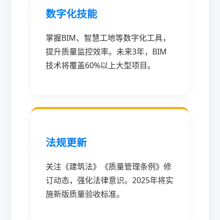
数字化技能
掌握BIM、智慧工地等数字化工具，
提升质量监控效率。未来3年，BIM
技术将覆盖60%以上大型项目。
法规更新
关注《建筑法》《质量管理条例》修
订动态，强化法律意识。2025年将实
施新版质量验收标准。