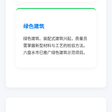
绿色建筑
绿色建筑、装配式建筑兴起，质量员
需掌握新型材料与工艺的检验方法。
六盘水市已推广绿色建筑示范项目。