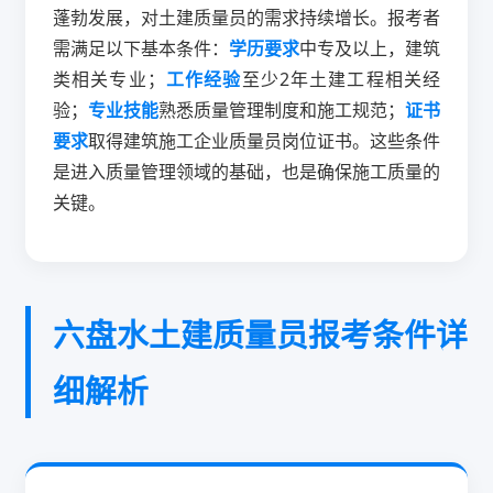
蓬勃发展，对土建质量员的需求持续增长。报考者
需满足以下基本条件：
学历要求
中专及以上，建筑
类相关专业；
工作经验
至少2年土建工程相关经
验；
专业技能
熟悉质量管理制度和施工规范；
证书
要求
取得建筑施工企业质量员岗位证书。这些条件
是进入质量管理领域的基础，也是确保施工质量的
关键。
六盘水土建质量员报考条件详
细解析