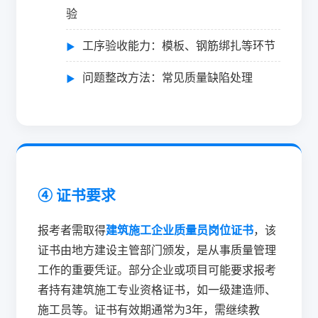
验
工序验收能力：模板、钢筋绑扎等环节
问题整改方法：常见质量缺陷处理
④ 证书要求
报考者需取得
建筑施工企业质量员岗位证书
，该
证书由地方建设主管部门颁发，是从事质量管理
工作的重要凭证。部分企业或项目可能要求报考
者持有建筑施工专业资格证书，如一级建造师、
施工员等。证书有效期通常为3年，需继续教