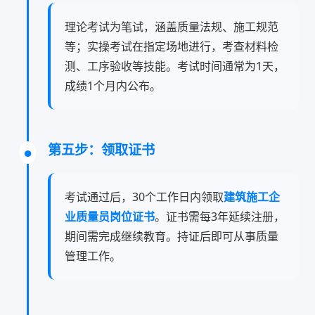
理论考试为笔试，涵盖质量法规、施工规范
等；实操考试在指定场地进行，考查材料检
测、工序验收等技能。考试时间通常为1天，
成绩1个月内公布。
第五步：领取证书
考试通过后，30个工作日内领取
建筑施工企
业质量员岗位证书
。证书需每3年延续注册，
期间需完成继续教育。持证后即可从事质量
管理工作。