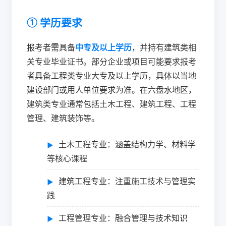
① 学历要求
报考者需具备
中专及以上学历
，并持有建筑类相
关专业毕业证书。部分企业或项目可能要求报考
者具备工程类专业大专及以上学历，具体以当地
建设部门或用人单位要求为准。在六盘水地区，
建筑类专业通常包括土木工程、建筑工程、工程
管理、建筑装饰等。
土木工程专业：涵盖结构力学、材料学
等核心课程
建筑工程专业：注重施工技术与管理实
践
工程管理专业：融合管理与技术知识