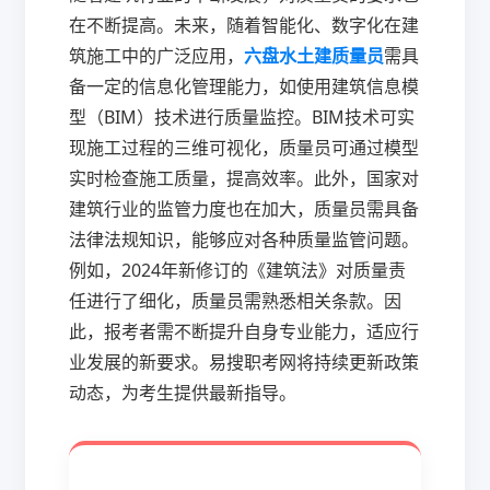
在不断提高。未来，随着智能化、数字化在建
筑施工中的广泛应用，
六盘水土建质量员
需具
备一定的信息化管理能力，如使用建筑信息模
型（BIM）技术进行质量监控。BIM技术可实
现施工过程的三维可视化，质量员可通过模型
实时检查施工质量，提高效率。此外，国家对
建筑行业的监管力度也在加大，质量员需具备
法律法规知识，能够应对各种质量监管问题。
例如，2024年新修订的《建筑法》对质量责
任进行了细化，质量员需熟悉相关条款。因
此，报考者需不断提升自身专业能力，适应行
业发展的新要求。易搜职考网将持续更新政策
动态，为考生提供最新指导。