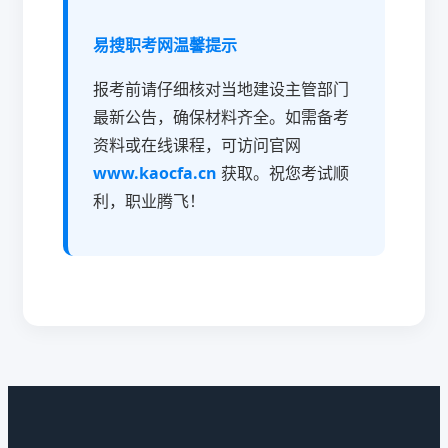
易搜职考网温馨提示
报考前请仔细核对当地建设主管部门
最新公告，确保材料齐全。如需备考
资料或在线课程，可访问官网
www.kaocfa.cn
获取。祝您考试顺
利，职业腾飞！