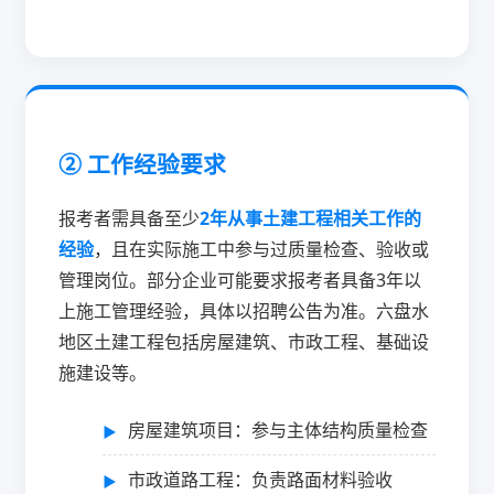
② 工作经验要求
报考者需具备至少
2年从事土建工程相关工作的
经验
，且在实际施工中参与过质量检查、验收或
管理岗位。部分企业可能要求报考者具备3年以
上施工管理经验，具体以招聘公告为准。六盘水
地区土建工程包括房屋建筑、市政工程、基础设
施建设等。
房屋建筑项目：参与主体结构质量检查
市政道路工程：负责路面材料验收