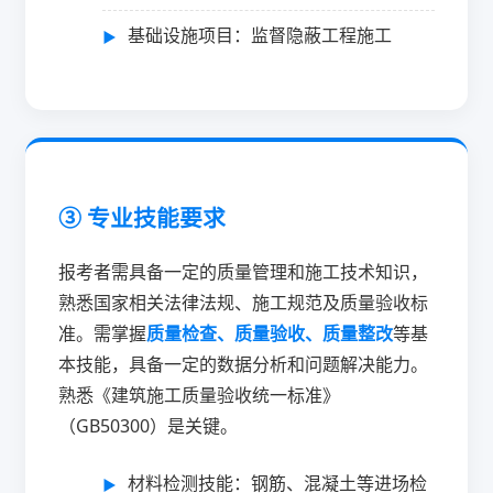
基础设施项目：监督隐蔽工程施工
③ 专业技能要求
报考者需具备一定的质量管理和施工技术知识，
熟悉国家相关法律法规、施工规范及质量验收标
准。需掌握
质量检查、质量验收、质量整改
等基
本技能，具备一定的数据分析和问题解决能力。
熟悉《建筑施工质量验收统一标准》
（GB50300）是关键。
材料检测技能：钢筋、混凝土等进场检